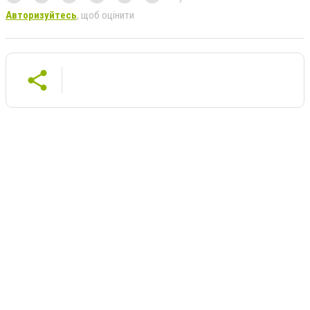
Авторизуйтесь
, щоб оцінити