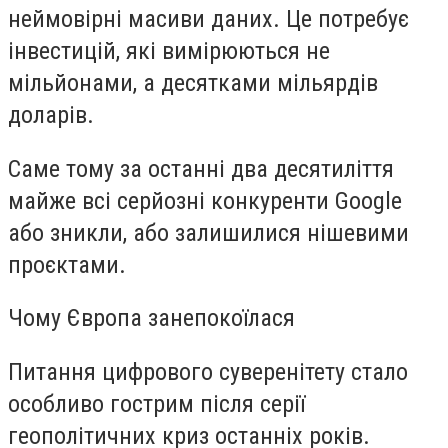
неймовірні масиви даних. Це потребує
інвестицій, які вимірюються не
мільйонами, а десятками мільярдів
доларів.
Саме тому за останні два десятиліття
майже всі серйозні конкуренти Google
або зникли, або залишилися нішевими
проєктами.
Чому Європа занепокоїлася
Питання цифрового суверенітету стало
особливо гострим після серії
геополітичних криз останніх років.