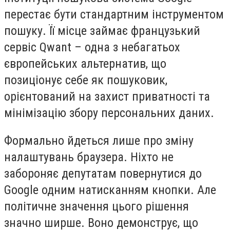
перестає бути стандартним інструментом
пошуку. Її місце займає французький
сервіс Qwant – одна з небагатьох
європейських альтернатив, що
позиціонує себе як пошуковик,
орієнтований на захист приватності та
мінімізацію збору персональних даних.
Формально йдеться лише про зміну
налаштувань браузера. Ніхто не
забороняє депутатам повернутися до
Google одним натисканням кнопки. Але
політичне значення цього рішення
значно ширше. Воно демонструє, що