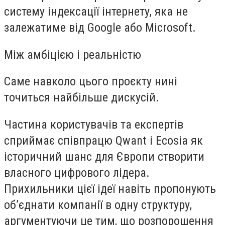
систему індексації інтернету, яка не
залежатиме від Google або Microsoft.
Між амбіцією і реальністю
Саме навколо цього проєкту нині
точиться найбільше дискусій.
Частина користувачів та експертів
сприймає співпрацю Qwant і Ecosia як
історичний шанс для Європи створити
власного цифрового лідера.
Прихильники цієї ідеї навіть пропонують
об’єднати компанії в одну структуру,
аргументуючи це тим, що розпорошення