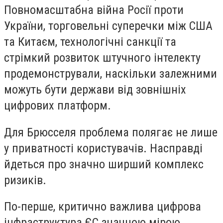
Повномасштабна війна Росії проти
України, торговельні суперечки між США
та Китаєм, технологічні санкції та
стрімкий розвиток штучного інтелекту
продемонстрували, наскільки залежними
можуть бути держави від зовнішніх
цифрових платформ.
Для Брюсселя проблема полягає не лише
у приватності користувачів. Насправді
йдеться про значно ширший комплекс
ризиків.
По-перше, критично важлива цифрова
інфраструктура ЄС значною мірою