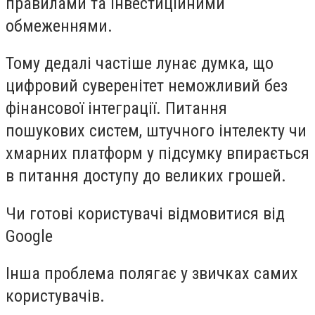
правилами та інвестиційними
обмеженнями.
Тому дедалі частіше лунає думка, що
цифровий суверенітет неможливий без
фінансової інтеграції. Питання
пошукових систем, штучного інтелекту чи
хмарних платформ у підсумку впирається
в питання доступу до великих грошей.
Чи готові користувачі відмовитися від
Google
Інша проблема полягає у звичках самих
користувачів.