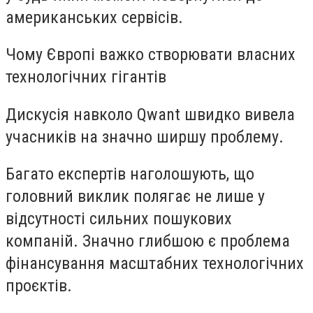
американських сервісів.
Чому Європі важко створювати власних
технологічних гігантів
Дискусія навколо Qwant швидко вивела
учасників на значно ширшу проблему.
Багато експертів наголошують, що
головний виклик полягає не лише у
відсутності сильних пошукових
компаній. Значно глибшою є проблема
фінансування масштабних технологічних
проєктів.