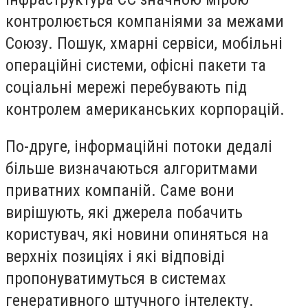
контролюється компаніями за межами
Союзу. Пошук, хмарні сервіси, мобільні
операційні системи, офісні пакети та
соціальні мережі перебувають під
контролем американських корпорацій.
По-друге, інформаційні потоки дедалі
більше визначаються алгоритмами
приватних компаній. Саме вони
вирішують, які джерела побачить
користувач, які новини опиняться на
верхніх позиціях і які відповіді
пропонуватимуться в системах
генеративного штучного інтелекту.