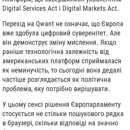
Digital Services Act і Digital Markets Act.
Перехід на Qwant не означає, що Європа
вже здобула цифровий суверенітет. Але
він демонструє зміну мислення. Якщо
раніше технологічна залежність від
американських платформ сприймалася
як неминучість, то сьогодні вона дедалі
частіше розглядається як політична
проблема, яку потрібно вирішувати.
У цьому сенсі рішення Європарламенту
стосується не стільки пошукового рядка
в браузері, скільки відповіді на значно