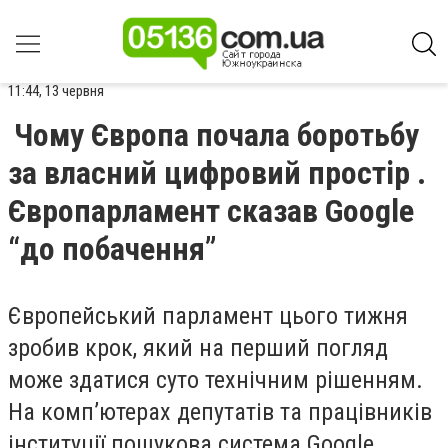
11:44, 13 червня
Чому Європа почала боротьбу
за власний цифровий простір .
Європарламент сказав Google
“до побачення”
Європейський парламент цього тижня
зробив крок, який на перший погляд
може здатися суто технічним рішенням.
На комп’ютерах депутатів та працівників
інституції пошукова система Google