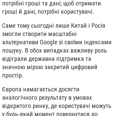
потрібні гроші та дані; щоб отримати
гроші й дані, потрібні користувачі.
Саме тому сьогодні лише Китай і Росія
змогли створити масштабні
альтернативи Google зі своїми індексами
пошуку. В обох випадках важливу роль
відіграли державна підтримка та
значною мірою закритий цифровий
простір.
Європа намагається досягти
аналогічного результату в умовах
відкритого ринку, де користувачі можуть
у будь-який момент повернутися до