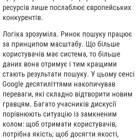
ресурсів лише послаблює європейських
конкурентів.
Логіка зрозуміла. Ринок пошуку працює
за принципом масштабу. Що більше
користувачів має система, то більше
даних вона отримує і тим кращими
стають результати пошуку. У цьому сенсі
Google десятиліттями накопичував
переваги, які складно відтворити новим
гравцям. Багато учасників дискусії
порівнюють ситуацію із замкненим
колом: щоб отримати користувачів,
потрібна якість; щоб досягти якості,