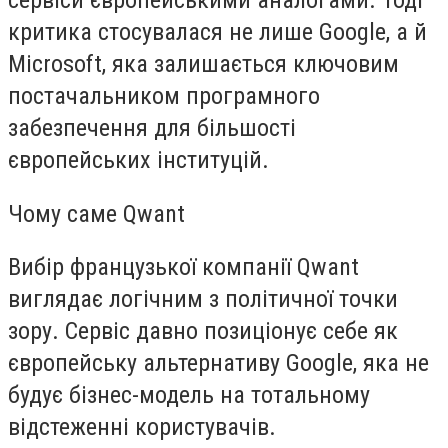
критика стосувалася не лише Google, а й
Microsoft, яка залишається ключовим
постачальником програмного
забезпечення для більшості
європейських інституцій.
Чому саме Qwant
Вибір французької компанії Qwant
виглядає логічним з політичної точки
зору. Сервіс давно позиціонує себе як
європейську альтернативу Google, яка не
будує бізнес-модель на тотальному
відстеженні користувачів.