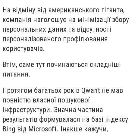
На відміну від американського гіганта,
компанія наголошує на мінімізації збору
персональних даних та відсутності
персоналізованого профілювання
користувачів.
Втім, саме тут починаються складніші
питання.
Протягом багатьох років Qwant не мав
повністю власної пошукової
інфраструктури. Значна частина
результатів формувалася на базі індексу
Bing від Microsoft. Інакше кажучи,