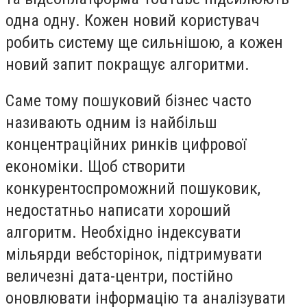
одна одну. Кожен новий користувач
робить систему ще сильнішою, а кожен
новий запит покращує алгоритми.
Саме тому пошуковий бізнес часто
називають одним із найбільш
концентраційних ринків цифрової
економіки. Щоб створити
конкурентоспроможний пошуковик,
недостатньо написати хороший
алгоритм. Необхідно індексувати
мільярди вебсторінок, підтримувати
величезні дата-центри, постійно
оновлювати інформацію та аналізувати