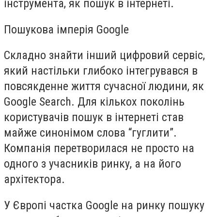
інструмента, як пошук в інтернеті.
Пошукова імперія Google
Складно знайти інший цифровий сервіс,
який настільки глибоко інтегрувався в
повсякденне життя сучасної людини, як
Google Search. Для кількох поколінь
користувачів пошук в інтернеті став
майже синонімом слова “гуглити”.
Компанія перетворилася не просто на
одного з учасників ринку, а на його
архітектора.
У Європі частка Google на ринку пошуку