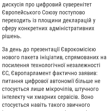
дискусія про цифровий суверенітет
Європейського Союзу поступово
переходить із площини декларацій у
сферу конкретних адміністративних
рішень.
За день до презентації Єврокомісією
нового пакета ініціатив, спрямованих на
посилення технологічної незалежності
ЄС, Європарламент фактично заявив:
питання цифрової автономії більше не
стосується лише мікрочіпів, штучного
інтелекту чи хмарних сервісів. Воно
стосується навіть такого звичного