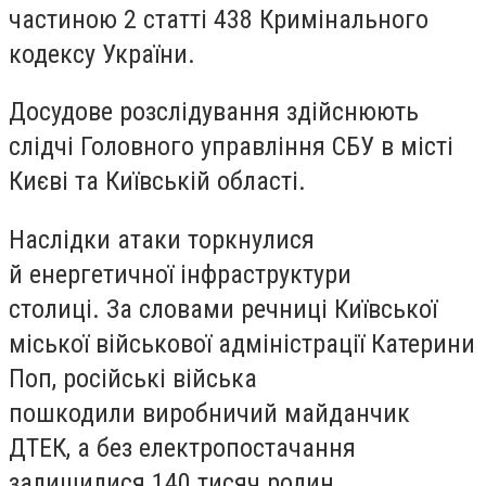
частиною 2 статті 438 Кримінального
кодексу України.
Досудове розслідування здійснюють
слідчі Головного управління СБУ в місті
Києві та Київській області.
Наслідки атаки торкнулися
й енергетичної інфраструктури
столиці. За словами речниці Київської
міської військової адміністрації Катерини
Поп, російські війська
пошкодили виробничий майданчик
ДТЕК, а без електропостачання
залишилися 140 тисяч родин.