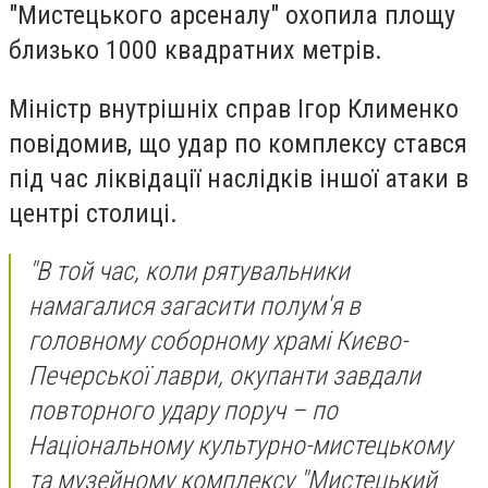
"Мистецького арсеналу" охопила площу
близько 1000 квадратних метрів.
Міністр внутрішніх справ Ігор Клименко
повідомив, що удар по комплексу стався
під час ліквідації наслідків іншої атаки в
центрі столиці.
"В той час, коли рятувальники
намагалися загасити полум'я в
головному соборному храмі Києво-
Печерської лаври, окупанти завдали
повторного удару поруч – по
Національному культурно-мистецькому
та музейному комплексу "Мистецький