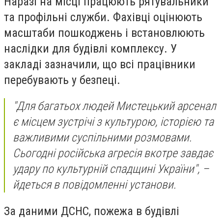
Наразі на місці працюють рятувальники
та профільні служби. Фахівці оцінюють
масштаби пошкоджень і встановлюють
наслідки для будівлі комплексу. У
закладі зазначили, що всі працівники
перебувають у безпеці.
"Для багатьох людей Мистецький арсенал
є місцем зустрічі з культурою, історією та
важливими суспільними розмовами.
Сьогодні російська агресія вкотре завдає
удару по культурній спадщині України", –
йдеться в повідомленні установи.
За даними ДСНС, пожежа в будівлі