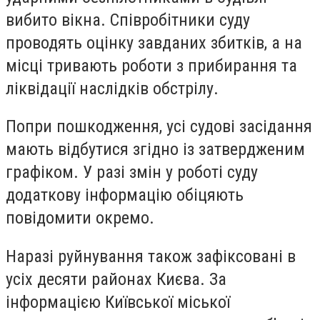
вибито вікна. Співробітники суду
проводять оцінку завданих збитків, а на
місці тривають роботи з прибирання та
ліквідації наслідків обстрілу.
Попри пошкодження, усі судові засідання
мають відбутися згідно із затвердженим
графіком. У разі змін у роботі суду
додаткову інформацію обіцяють
повідомити окремо.
Наразі руйнування також зафіксовані в
усіх десяти районах Києва. За
інформацією Київської міської