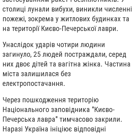
столиці лунали вибухи, виникли численні
пожежі, зокрема у житлових будинках та
на території Києво-Печерської лаври.
Унаслідок ударів чотири людини
загинуло, 25 людей постраждали, серед
них двоє дітей та вагітна жінка. Частина
міста залишилася без
електропостачання.
Через пошкодження територію
Національного заповідника "Києво-
Печерська лавра" тимчасово закрили.
Наразі Україна ініціює відповідні