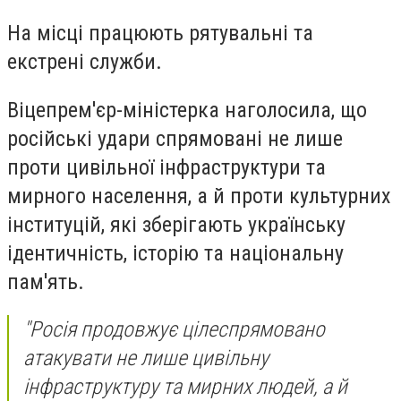
На місці працюють рятувальні та
екстрені служби.
Віцепрем'єр-міністерка наголосила, що
російські удари спрямовані не лише
проти цивільної інфраструктури та
мирного населення, а й проти культурних
інституцій, які зберігають українську
ідентичність, історію та національну
пам'ять.
"Росія продовжує цілеспрямовано
атакувати не лише цивільну
інфраструктуру та мирних людей, а й