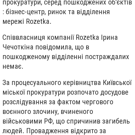
прокуратури, серед пошкоджених об'єктів
: бізнес-центр, ринок та відділення
мережі Rozetka.
Співвласниця компанії Rozetka Ірина
Чечоткіна повідомила, що в
пошкодженому відділенні постраждалих
немає.
За процесуального керівництва Київської
міської прокуратури розпочато досудове
розслідування за фактом чергового
воєнного злочину, вчиненого
військовими РФ, що спричинив загибель
людей. Провадження відкрито за