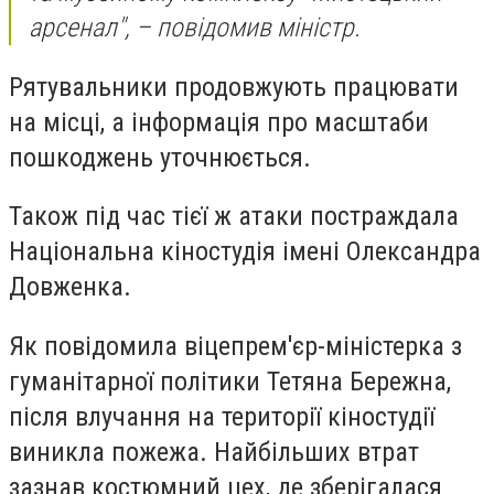
арсенал", – повідомив міністр.
Рятувальники продовжують працювати
на місці, а інформація про масштаби
пошкоджень уточнюється.
Також під час тієї ж атаки постраждала
Національна кіностудія імені Олександра
Довженка.
Як повідомила віцепрем'єр-міністерка з
гуманітарної політики Тетяна Бережна,
після влучання на території кіностудії
виникла пожежа. Найбільших втрат
зазнав костюмний цех, де зберігалася