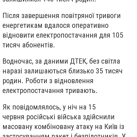
Після завершення повітряної тривоги
енергетикам вдалося оперативно
відновити електропостачання для 105
тисяч абонентів.
Водночас, за даними ДТЕК, без світла
наразі залишаються близько 35 тисяч
родин. Роботи з відновлення
електропостачання тривають.
Як повідомлялось, у ніч на 15
червня російські війська здійснили
масовану комбіновану атаку на Київ із
застосуванням ракет і безпілотників. У