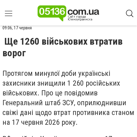
09:06, 17 червня
Ще 1260 військових втратив
ворог
Протягом минулої доби українські
захисники знищили 1 260 російських
військових. Про це повідомив
Генеральний штаб ЗСУ, оприлюднивши
свіжі дані щодо втрат противника станом
на 17 червня 2026 року.