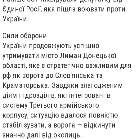
Єдиної Росії, яка пішла воювати проти
України.
Сили оборони
України продовжують успішно
утримувати місто Лиман Донецької
області, яке є стратегічно важливим для
рф як ворота до Слов'янська та
Краматорська. Завдяки злагодженим
діям підрозділів, які інтегровані в
систему Третього армійського
корпусу, ситуацію вдалося повністю
стабілізувати, а ворога — відкинути
значно далі від околиць.