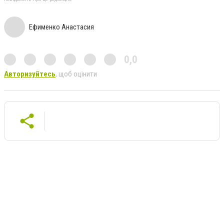
Ефименко Анастасия
0,0
Авторизуйтесь
, щоб оцінити