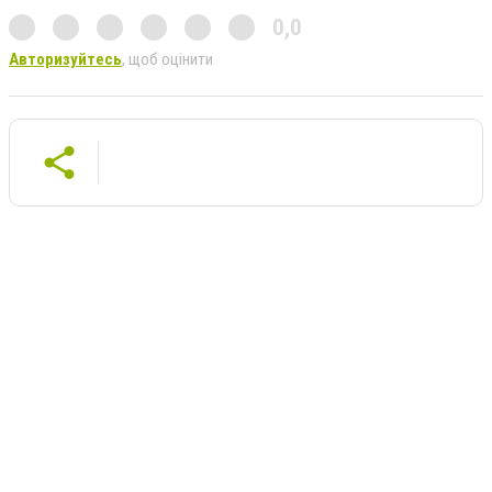
0,0
Авторизуйтесь
, щоб оцінити