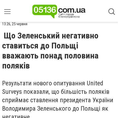
13:26, 25 червня
Що Зеленський негативно
ставиться до Польщі
вважають понад половина
поляків
Результати нового опитування United
Surveys показали, що
більшість поляків
сприймає ставлення президента України
Володимира Зеленського до Польщі як
негативне
.