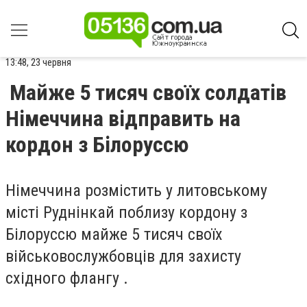
13:48, 23 червня
Майже 5 тисяч своїх солдатів
Німеччина відправить на
кордон з Білоруссю
Німеччина розмістить у литовському
місті Руднінкай поблизу кордону з
Білоруссю майже 5 тисяч своїх
військовослужбовців для захисту
східного флангу .