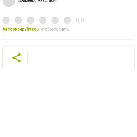
Ефименко Анастасия
0,0
Авторизируйтесь
, чтобы оценить