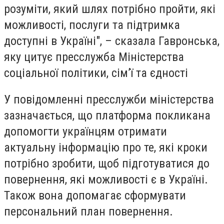
розуміти, який шлях потрібно пройти, які
можливості, послуги та підтримка
доступні в Україні", – сказала Гавронська,
яку цитує пресслужба Міністерства
соціальної політики, сім’ї та єдності
У повідомленні пресслужби міністерства
зазначається, що платформа покликана
допомогти українцям отримати
актуальну інформацію про те, які кроки
потрібно зробити, щоб підготуватися до
повернення, які можливості є в Україні.
Також вона допомагає сформувати
персональний план повернення.