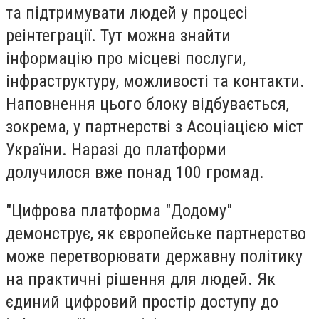
та підтримувати людей у процесі
реінтеграції. Тут можна знайти
інформацію про місцеві послуги,
інфраструктуру, можливості та контакти.
Наповнення цього блоку відбувається,
зокрема, у партнерстві з Асоціацією міст
України. Наразі до платформи
долучилося вже понад 100 громад.
"Цифрова платформа "Додому"
демонструє, як європейське партнерство
може перетворювати державну політику
на практичні рішення для людей. Як
єдиний цифровий простір доступу до