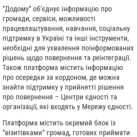
"Додому" об’єднує інформацію про
громади, сервіси, можливості
працевлаштування, навчання, соціальну
підтримку в Україні та інші інструменти,
необхідні для ухвалення поінформованих
рішень щодо повернення та реінтеграції.
Також платформа містить інформацію
про осередки за кордоном, де можна
знайти підтримку у прийнятті рішення
про повернення – Центри єдності та
організації, які входять у Мережу єдності.
Платформа містить окремий блок із
"візитівками" громад, готових приймати