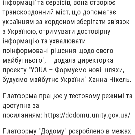
інформації та сервісів, вона створює
транскордонний міст, що допомагає
українцям за кордоном зберігати зв’язок
з Україною, отримувати достовірну
інформацію та ухвалювати
поінформовані рішення щодо свого
майбутнього", – додала директорка
проєкту "YOUA – Формуємо нові шляхи,
будуємо майбутнє України" Ханна Нікель.
Платформа працює у тестовому режимі та
доступна за
посиланням: https://dodomu.unity.gov.ua/
Платформу "Додому" розроблено в межах