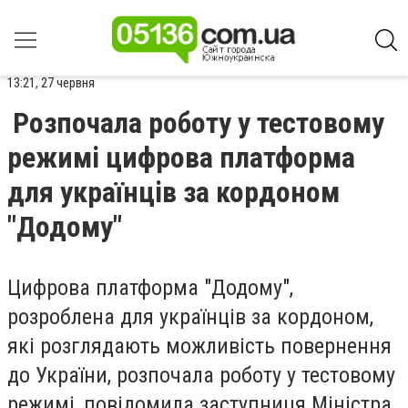
13:21, 27 червня
Розпочала роботу у тестовому
режимі цифрова платформа
для українців за кордоном
"Додому"
Цифрова платформа "Додому",
розроблена для українців за кордоном,
які розглядають можливість повернення
до України, розпочала роботу у тестовому
режимі, повідомила заступниця Міністра