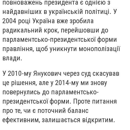
повноважень президента є однією з
найдавніших в українській політиці. У
2004 році Україна вже зробила
радикальний крок, перейшовши до
парламентсько-президентської форми
правління, щоб уникнути монополізації
влади.
У 2010-му Янукович через суд скасував
це рішення, але у 2014-му ми знову
повернулись до парламентсько-
президентської форми. Проте питання
про те, чи є поточний баланс
ефективним, залишається відкритим.