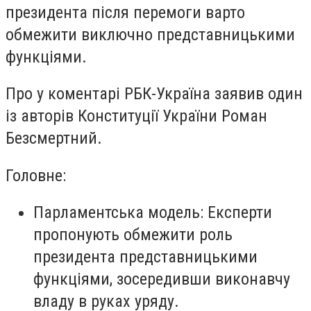
президента після перемоги варто
обмежити виключно представницькими
функціями.
Про у коментарі РБК-Україна заявив один
із авторів Конституції України Роман
Безсмертний.
Головне:
Парламентська модель: Експерти
пропонують обмежити роль
президента представницькими
функціями, зосередивши виконавчу
владу в руках уряду.