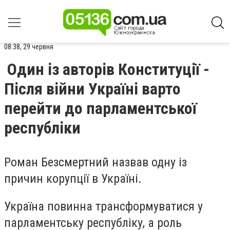
08:38, 29 червня
Один із авторів Конституції -
Після війни Україні варто
перейти до парламентської
республіки
Роман Безсмертний назвав одну із
причин корупції в Україні.
Україна повинна трансформуватися у
парламентську республіку, а роль