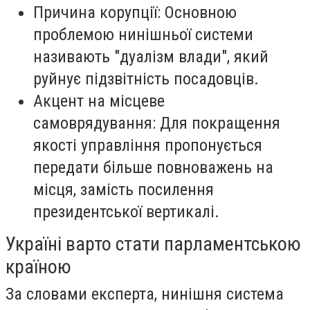
Причина корупції: Основною
проблемою нинішньої системи
називають "дуалізм влади", який
руйнує підзвітність посадовців.
Акцент на місцеве
самоврядування: Для покращення
якості управління пропонується
передати більше повноважень на
місця, замість посилення
президентської вертикалі.
Україні варто стати парламентською
країною
За словами експерта, нинішня система