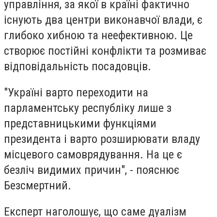
управління, за якої в країні фактично
існують два центри виконавчої влади, є
глибоко хибною та неефективною. Це
створює постійні конфлікти та розмиває
відповідальність посадовців.
"Україні варто переходити на
парламентську республіку лише з
представницькими функціями
президента і варто розширювати владу
місцевого самоврядування. На це є
безліч видимих причин", - пояснює
Безсмертний.
Експерт наголошує, що саме дуалізм