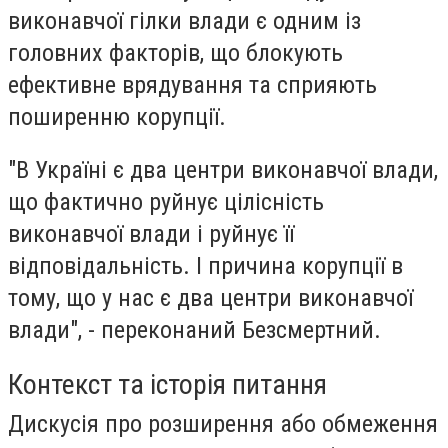
виконавчої гілки влади є одним із
головних факторів, що блокують
ефективне врядування та сприяють
поширенню корупції.
"В Україні є два центри виконавчої влади,
що фактично руйнує цілісність
виконавчої влади і руйнує її
відповідальність. І причина корупції в
тому, що у нас є два центри виконавчої
влади", - переконаний Безсмертний.
Контекст та історія питання
Дискусія про розширення або обмеження