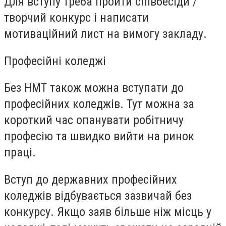
Для вступу треба пройти співбесіди /
творчий конкурс і написати
мотиваційний лист на вимогу закладу.
Професійні коледжі
Без НМТ також можна вступати до
професійних коледжів. Тут можна за
короткий час опанувати робітничу
професію та швидко вийти на ринок
праці.
Вступ до державних професійних
коледжів відбувається зазвичай без
конкурсу. Якщо заяв більше ніж місць у