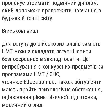
пропонує отримати подвійний диплом,
який допоможе продовжити навчання в
будь-якій точці світу.
Військові виші
Для вступу до військових вишів замість
НМТ можна складати вступні іспити
безпосередньо в закладі освіти. Це
випробування з конкурсних предметів за
програмами НМТ / ЗНО,
уточнює Education.ua. Також абітурієнти
мають пройти психологічне обстеження,
оцінювання рівня фізичної підготовки,
медичний огляд.