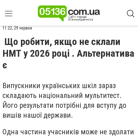
11:22, 29 червня
Що робити, якщо не склали
НМТ у 2026 році . Альтернатива
є
Випускники українських шкіл зараз
складають національний мультитест.
Його результати потрібні для вступу до
вишів нашої держави.
Одна частина учасників може не здолати