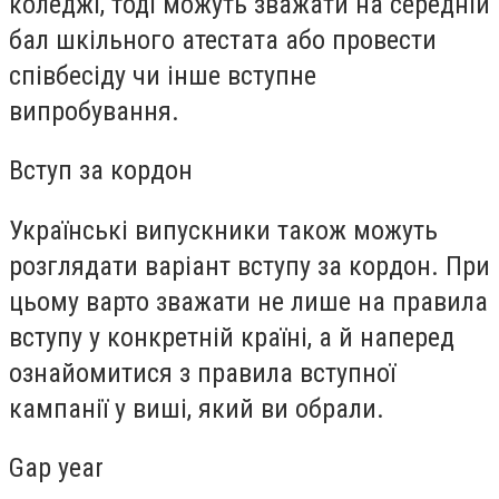
коледжі, тоді можуть зважати на середній
бал шкільного атестата або провести
співбесіду чи інше вступне
випробування.
Вступ за кордон
Українські випускники також можуть
розглядати варіант вступу за кордон. При
цьому варто зважати не лише на правила
вступу у конкретній країні, а й наперед
ознайомитися з правила вступної
кампанії у виші, який ви обрали.
Gap year