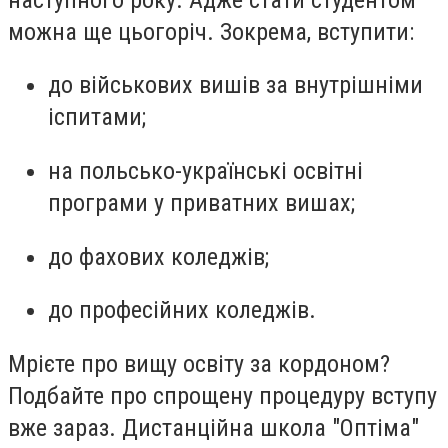
можна ще цьогоріч. Зокрема, вступити:
до військових вишів за внутрішніми
іспитами;
на польсько-українські освітні
програми у приватних вишах;
до фахових коледжів;
до професійних коледжів.
Мрієте про вищу освіту за кордоном?
Подбайте про спрощену процедуру вступу
вже зараз. Дистанційна школа "Оптіма"