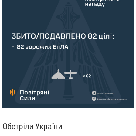
Обстріли України