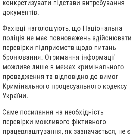
конкретизувати підстави витребування
документів.
Фахівці наголошують, що Національна
поліція не має повноважень здійснювати
перевірки підприємств щодо питань
бронювання. Отримання інформації
можливе лише в межах кримінального
провадження та відповідно до вимог
Кримінального процесуального кодексу
України.
Саме посилання на необхідність
перевірки можливого фіктивного
працевлаштування, як зазначається, не є