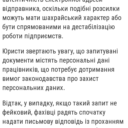
відправника, оскільки подібні розсилки
можуть мати шахрайський характер або
бути спрямованими на дестабілізацію
роботи підприємств.
Юристи звертають увагу, що запитувані
документи містять персональні дані
працівників, що потребує дотримання
вимог законодавства про захист
персональних даних.
Відтак, у випадку, якщо такий запит не
фейковий, фахівці радять спочатку
надати письмову відповідь із проханням