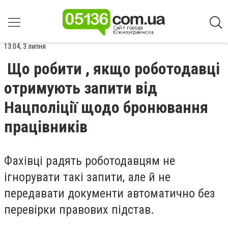
13:04, 3 липня
Що робити , якщо роботодавці
отримують запити від
Нацполіції щодо бронювання
працівників
Фахівці радять роботодавцям не
ігнорувати такі запити, але й не
передавати документи автоматично без
перевірки правових підстав.