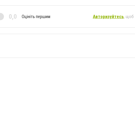
0,0
Оцініть першим
Авторизуйтесь
, щоб