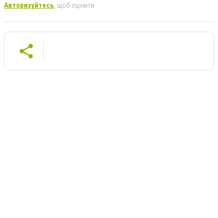
Авторизуйтесь
, щоб оцінити