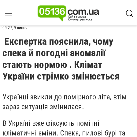
09:27, 9 липня
Експертка пояснила, чому
спека й погодні аномалії
стають нормою . Клімат
України стрімко змінюється
Українці звикли до помірного літа, втім
зараз ситуація змінилася.
В Україні вже фіксують помітні
кліматичні зміни. Спека, пилові бурі та