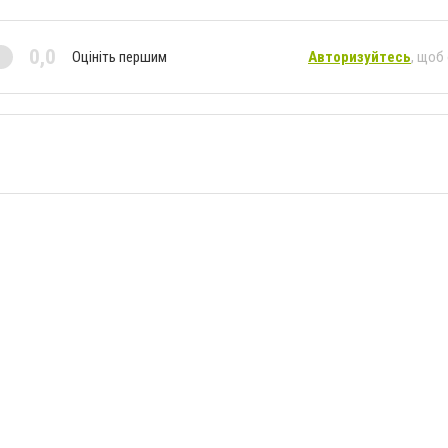
0,0
Оцініть першим
Авторизуйтесь
, щоб