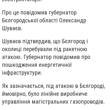
Про це повідомив губернатор
Бєлгородської області Олександр
Шуваєв.
Шуваєв підтвердив, що Бєлгород і
околиці перебували під ракетною
атакою. Губернатор повідомив про
пошкодження енергетичної
інфраструктури.
Як зазначається, під атакою в Бєлгороді,
ймовірно, було лінійне виробниче
управління магістральних газопроводів.