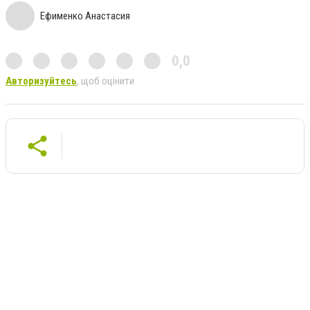
Ефименко Анастасия
0,0
Авторизуйтесь
, щоб оцінити