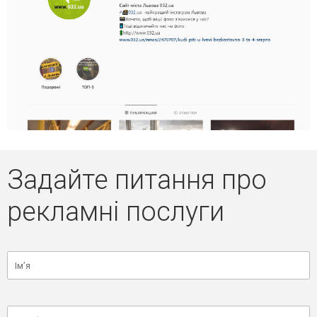
Задайте питання про
рекламні послуги