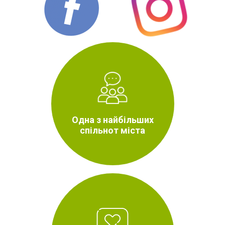
Одна з найбільших
спільнот міста