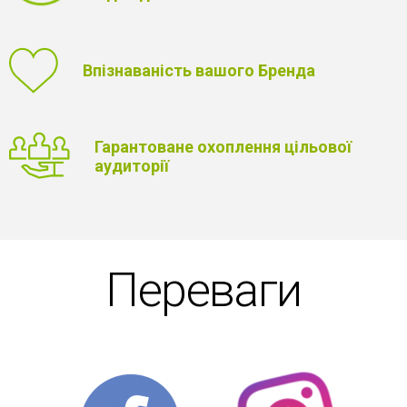
Впізнаваність вашого Бренда
Гарантоване охоплення цільової
аудиторії
Переваги