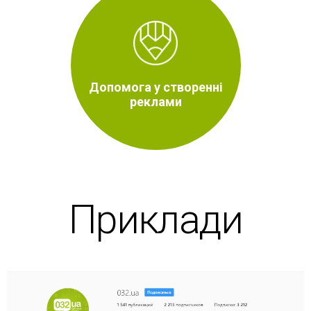
Допомога у створенні
реклами
Приклади