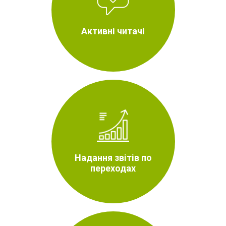
Активні читачі
Надання звітів по
переходах