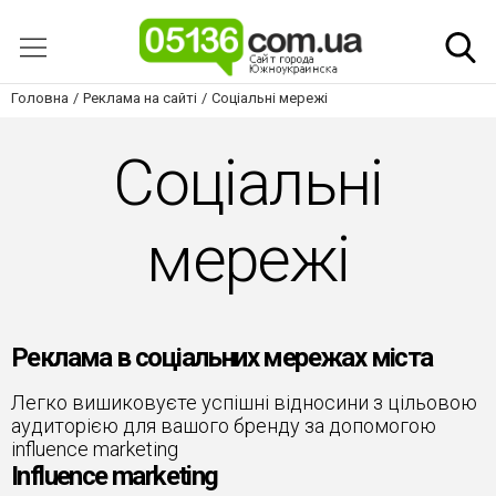
Головна
Реклама на сайті
Соціальні мережі
Соціальні
мережі
Реклама в соціальних мережах міста
Легко вишиковуєте успішні відносини з цільовою
аудиторією для вашого бренду за допомогою
influence marketing
Influence marketing