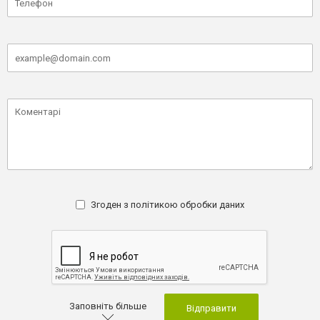
Згоден з
політикою обробки даних
Заповніть більше
Відправити