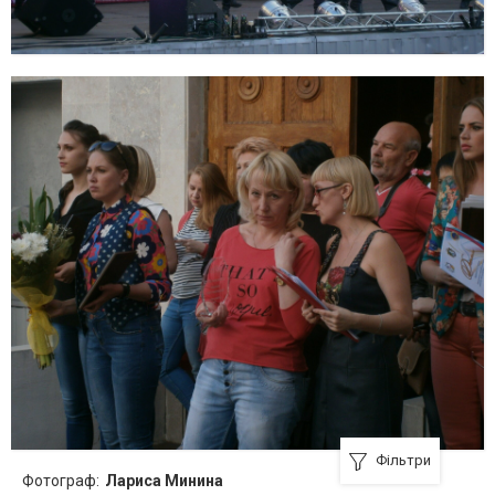
Фільтри
Фотограф:
Лариса Минина