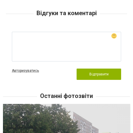
Відгуки та коментарі
Авторизуватись
Відправити
Останні фотозвіти