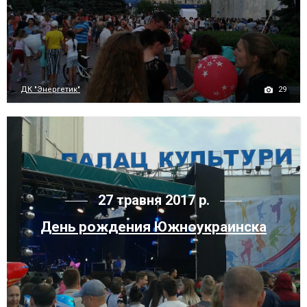
29
ДК "Энергетик"
27 травня 2017 р.
День рождения Южноукраинска