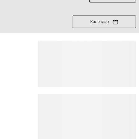
Календар