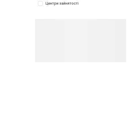
Центри зайнятості