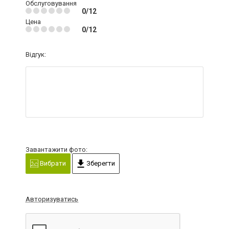
Обслуговування
0/12
Цена
0/12
Відгук:
Завантажити фото:
Вибрати
Зберегти
Авторизуватись