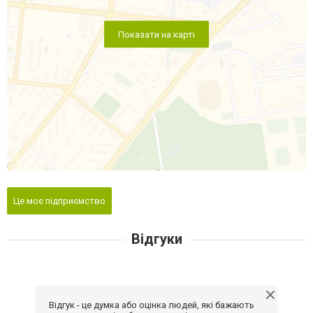
Показати на карті
Це моє підприємство
Відгуки
Відгук - це думка або оцінка людей, які бажають