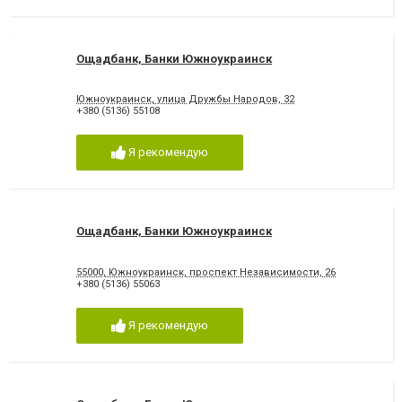
Ощадбанк, Банки Южноукраинск
Южноукраинск, улица Дружбы Народов, 32
+380 (5136) 55108
Я рекомендую
Ощадбанк, Банки Южноукраинск
55000, Южноукраинск, проспект Независимости, 26
+380 (5136) 55063
Я рекомендую