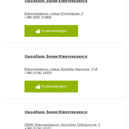
Ощадбанк, Банки Южноукраинск
Южноукраинск, улица Спортивная, 3
+380 (800) 210800
Я рекомендую
Ощадбанк, Банки Южноукраинск
Южноукраинск, улица Дружбы Народов, 17-А
+380 (5136) 24329
Я рекомендую
Ощадбанк, Банки Южноукраинск
55000, Южноукраинск, проспект Соборности, 3
+380 (5136) 55107