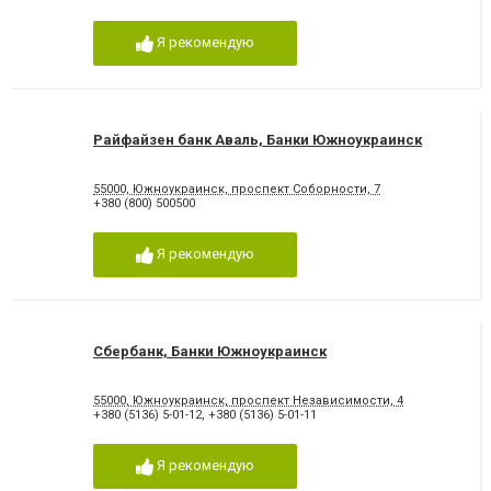
Я рекомендую
Райфайзен банк Аваль, Банки Южноукраинск
55000, Южноукраинск, проспект Соборности, 7
+380 (800) 500500
Я рекомендую
Сбербанк, Банки Южноукраинск
55000, Южноукраинск, проспект Независимости, 4
+380 (5136) 5-01-12
,
+380 (5136) 5-01-11
Я рекомендую