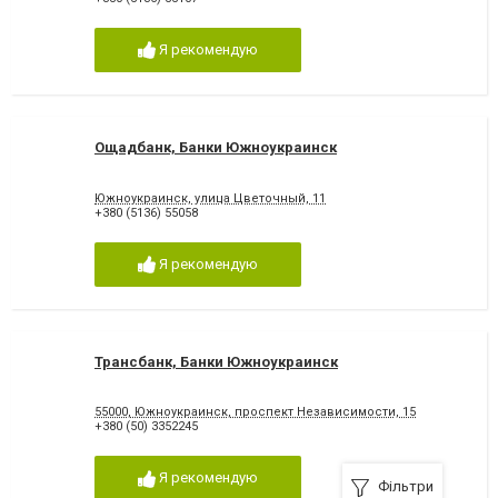
Я рекомендую
Ощадбанк, Банки Южноукраинск
Южноукраинск, улица Цветочный, 11
+380 (5136) 55058
Я рекомендую
Трансбанк, Банки Южноукраинск
55000, Южноукраинск, проспект Независимости, 15
+380 (50) 3352245
Я рекомендую
Фільтри