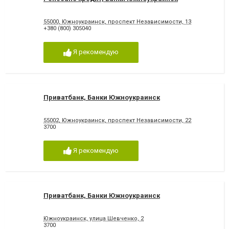
55000, Южноукраинск, проспект Независимости, 13
+380 (800) 305040
Я рекомендую
Приватбанк, Банки Южноукраинск
55002, Южноукраинск, проспект Независимости, 22
3700
Я рекомендую
Приватбанк, Банки Южноукраинск
Южноукраинск, улица Шевченко, 2
3700