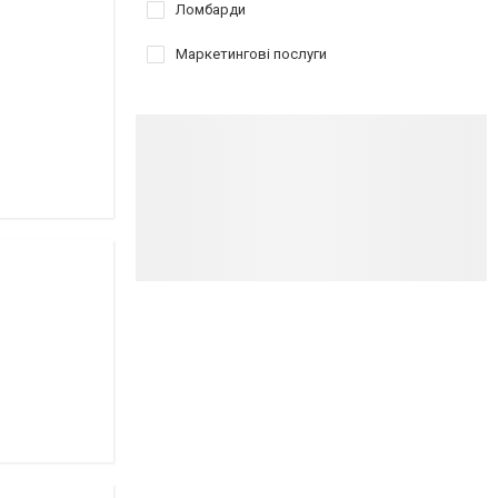
Ломбарди
Маркетингові послуги