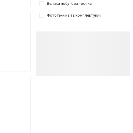
Велика побутова техніка
Фототехніка та комплектуючі