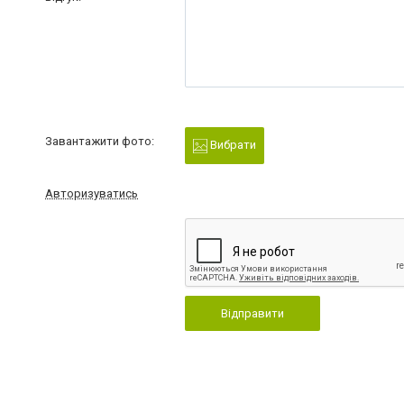
Завантажити фото:
Вибрати
Авторизуватись
Відправити