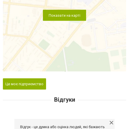
Показати на карті
Це моє підприємство
Відгуки
Відгук - це думка або оцінка людей, які бажають