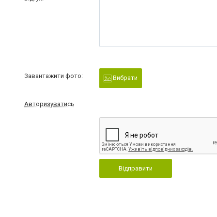
Завантажити фото:
Вибрати
Авторизуватись
Відправити