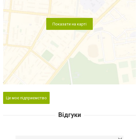
Показати на карті
Це моє підприємство
Відгуки