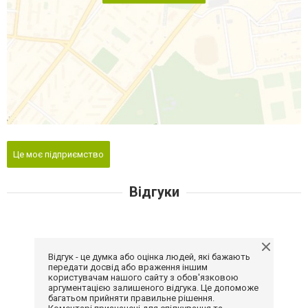
Це моє підприємство
Відгуки
Відгук - це думка або оцінка людей, які бажають
передати досвід або враження іншим
користувачам нашого сайту з обов'язковою
аргументацією залишеного відгука. Це допоможе
багатьом прийняти правильне рішення.