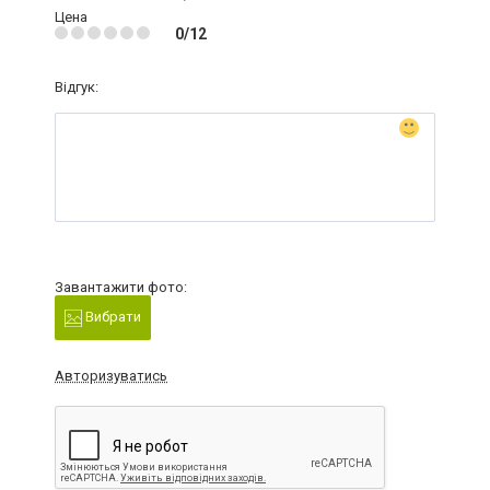
Цена
0/12
Відгук:
Завантажити фото:
Вибрати
Авторизуватись