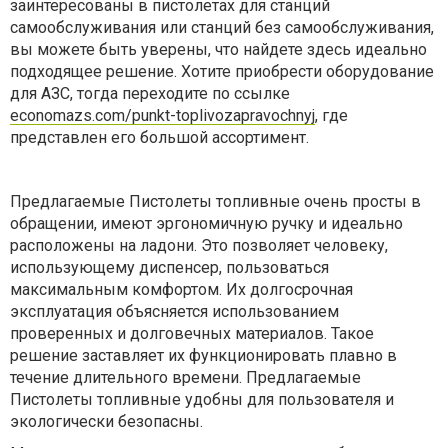
заинтересованы в пистолетах для станций
самообслуживания или станций без самообслуживания,
вы можете быть уверены, что найдете здесь идеально
подходящее решение. Хотите приобрести оборудование
для АЗС, тогда переходите по ссылке
economazs.com/punkt-toplivozapravochnyj
, где
представлен его большой ассортимент.
Предлагаемые Пистолеты топливные очень просты в
обращении, имеют эргономичную ручку и идеально
расположены на ладони. Это позволяет человеку,
использующему диспенсер, пользоваться
максимальным комфортом. Их долгосрочная
эксплуатация объясняется использованием
проверенных и долговечных материалов. Такое
решение заставляет их функционировать плавно в
течение длительного времени. Предлагаемые
Пистолеты топливные удобны для пользователя и
экологически безопасны.