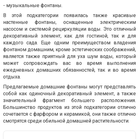
- музыкальные фонтаны.
В этой подкатегории появилась также красивые
настенные фонтаны, оснащенные электрическим
насосом и системой рециркуляции воды. Это отличный
декоративный элемент, как для гостиной, так и для
каждого сада. Еще одним преимуществом владения
фонтаном домашним, кроме эстетических соображений,
является также приятный для уха шум воды, который
может сопровождать вас во время выполнения
ежедневных домашних обязанностей, так и во время
отдыха.
Предлагаемые домашние фонтаны могут представлять
собой как одиночный декоративный элемент, а также
значительный фрагмент большего расположения.
Большинство продуктов из этой подкатегории отлично
сочетается с фарфором и керамикой, они также отлично
смотрятся среди обильной домашней растительности.