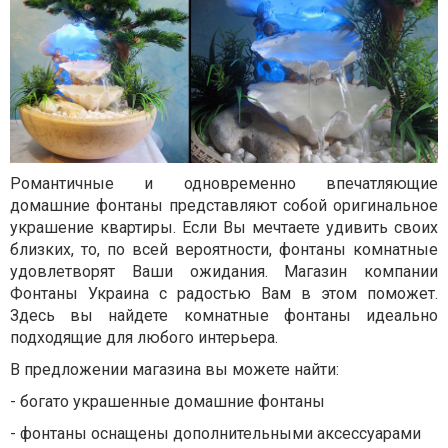
Романтичные и одновременно впечатляющие
домашние фонтаны представляют собой оригинальное
украшение квартиры. Если Вы мечтаете удивить своих
близких, то, по всей вероятности, фонтаны комнатные
удовлетворят Ваши ожидания. Магазин компании
Фонтаны Украина с радостью Вам в этом поможет.
Здесь вы найдете комнатные фонтаны идеально
подходящие для любого интерьера.
В предложении магазина вы можете найти:
- богато украшенные домашние фонтаны
- фонтаны оснащены дополнительными аксессуарами