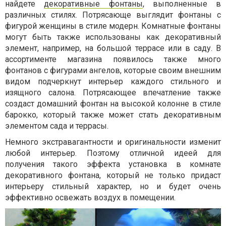
найдете
декоративные фонтаны
, выполненные в
различных стилях. Потрясающе выглядит фонтаны с
фигурой женщины в стиле модерн. Комнатные фонтаны
могут быть также использованы как декоративный
элемент, например, на большой террасе или в саду. В
ассортименте магазина появилось также много
фонтанов с фигурами ангелов, которые своим внешним
видом подчеркнут интерьер каждого стильного и
изящного салона. Потрясающее впечатление также
создаст домашний фонтан на высокой колонне в стиле
барокко, который также может стать декоративным
элементом сада и террасы.
Немного экстравагантности и оригинальности изменит
любой интерьер. Поэтому отличной идеей для
получения такого эффекта установка в комнате
декоративного фонтана, который не только придаст
интерьеру стильный характер, но и будет очень
эффективно освежать воздух в помещении.