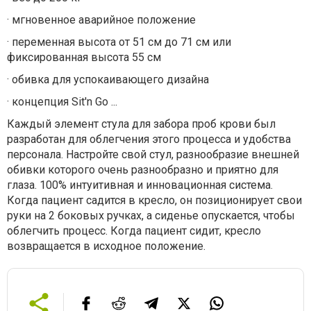
·
мгновенное аварийное положение
·
переменная высота от 51 см до 71 см или
фиксированная высота 55 см
·
обивка для успокаивающего дизайна
·
концепция Sit'n Go ...
Каждый элемент стула для забора проб крови был
разработан для облегчения этого процесса и удобства
персонала. Настройте свой стул, разнообразие внешней
обивки которого очень разнообразно и приятно для
глаза. 100% интуитивная и инновационная система.
Когда пациент садится в кресло, он позиционирует свои
руки на 2 боковых ручках, а сиденье опускается, чтобы
облегчить процесс. Когда пациент сидит, кресло
возвращается в исходное положение.