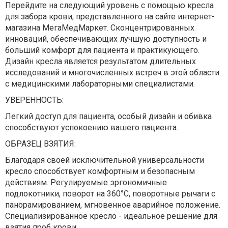
Перейдите на следующий уровень с помощью кресла
для забора крови, представленного на сайте интернет-
магазина МегаМедМаркет. Сконцентрированных
инноваций, обеспечивающих лучшую доступность и
больший комфорт для пациента и практикующего.
Дизайн кресла является результатом длительных
исследований и многочисленных встреч в этой области
с медицинскими лабораторными специалистами.
УВЕРЕННОСТЬ:
Легкий доступ для пациента, особый дизайн и обивка
способствуют успокоению вашего пациента.
ОБРАЗЕЦ ВЗЯТИЯ:
Благодаря своей исключительной универсальности
кресло способствует комфортным и безопасным
действиям. Регулируемые эргономичные
подлокотники, поворот на 360°С, поворотные рычаги с
панорамированием, мгновенное аварийное положение.
Специализированное кресло - идеальное решение для
взятия проб крови.