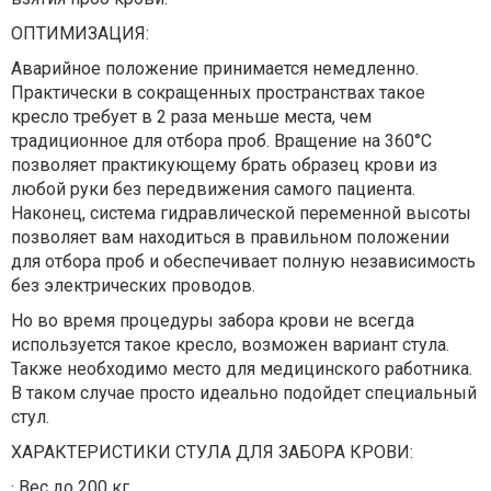
ОПТИМИЗАЦИЯ:
Аварийное положение принимается немедленно.
Практически в сокращенных пространствах такое
кресло требует в 2 раза меньше места, чем
традиционное для отбора проб. Вращение на 360°С
позволяет практикующему брать образец крови из
любой руки без передвижения самого пациента.
Наконец, система гидравлической переменной высоты
позволяет вам находиться в правильном положении
для отбора проб и обеспечивает полную независимость
без электрических проводов.
Но во время процедуры забора крови не всегда
используется такое кресло, возможен вариант стула.
Также необходимо место для медицинского работника.
В таком случае просто идеально подойдет специальный
стул.
ХАРАКТЕРИСТИКИ СТУЛА ДЛЯ ЗАБОРА КРОВИ:
·
Вес до 200 кг