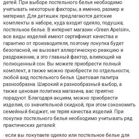
детей. При выборе постельного белья необходимо
учитывать некоторые факторы, а именно, размер и
материал. Для детишек предлагаются детские
комплекты в наборе, куда входит одеяло, подушка,
постельное белье. В интернет магазин «Green Apelsin»,
все виды изделий имеют сертификат качества и
гарантию от производителя, поэтому покупка будет
безопасной, не вызовет аллергическую реакцию и
раздражение, а это главный фактор, влияющий на
полноценный сон. Вы можете приобрести полный
комплект, а также можно приобрести по отдельности,
любой вид постельного белья. Цветовая палитра
разнообразна. Широкий и разнообразный выбор, а
также ценовая политика магазина, вас приятно
порадуют. Благодаря акциям, можно приобрести
изделия, со значительной скидкой, при этом сэкономить
семейный бюджет, не теряя качества изделий. При
покупке постельного белья необходимо учитывать ряд
практических деталей:
·
если вы покупаете одеяло или постельное белье для