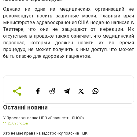
Однако ни одна из медицинских организаций не
рекомендует носить защитные маски. Главный врач
министерства здравоохранения США недавно написал в
Твиттере, что они не защищают от инфекции. Их
отсутствие в продаже также означает, что медицинский
персонал, который должен носить их во время
процедур, не может получить к ним доступ, что может
быть опасно для здоровья пациентов.
Останні новини
У Ярославлі палає НПЗ «Славнєфть-ЯНОС»
11:20,
Сьогодні
Хто не має права на відстрочку пояснив ТЦК