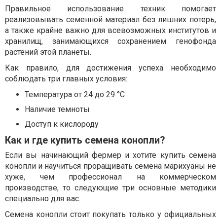
Правильное использование техник помогает
реализовывать семенной материал без лишних потерь,
а также крайне важно для всевозможных институтов и
хранилищ, занимающихся сохранением генофонда
растений этой планеты.
Как правило, для достижения успеха необходимо
соблюдать три главных условия:
Температура от 24 до 29 °C
Наличие темноты
Доступ к кислороду
Как и где купить семена конопли?
Если вы начинающий фермер и хотите купить семена
конопли и научиться проращивать семена марихуаны не
хуже, чем профессионал на коммерческом
производстве, то следующие три основные методики
специально для вас.
Семена конопли стоит покупать только у официальных