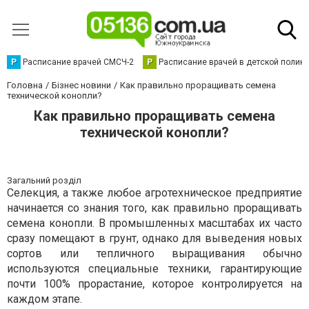
Р
Расписание врачей СМСЧ-2
Р
Расписание врачей в детской полик
Головна
Бізнес новини
Как правильно проращивать семена
технической конопли?
Как правильно проращивать семена
технической конопли?
Загальний розділ
Селекция, а также любое агротехническое предприятие
начинается со знания того, как правильно проращивать
семена конопли. В промышленных масштабах их часто
сразу помещают в грунт, однако для выведения новых
сортов или тепличного выращивания обычно
используются специальные техники, гарантирующие
почти 100% прорастание, которое контролируется на
каждом этапе.