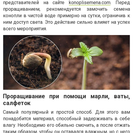
представителей на сайте
konoplisemena.com
. Перед
проращиванием, рекомендуется замочить семена
конопли в чистой воде примерно на сутки, ограничив к
ним доступ света. Это действие сильно влияет на успех
всего мероприятия.
Проращивание при помощи марли, ваты,
салфеток
Самый популярный и простой способ. Для этого вам
понадобится материал, способный задерживать в себе
влагу. Необходимо его обильно смочить, а после отжать
таким образом, чтобы он оставался влажным, но с него