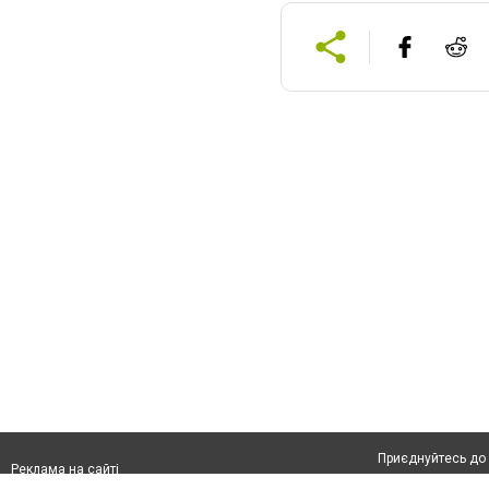
Приєднуйтесь до 
Реклама на сайті