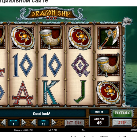
ициальном сайте