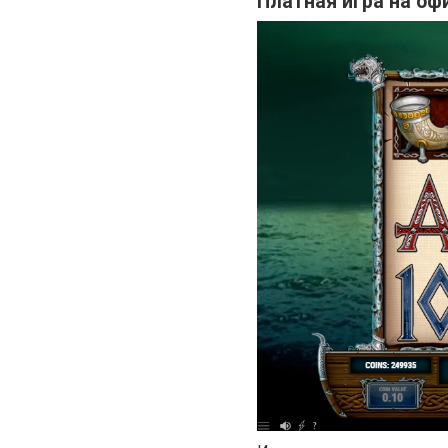
Платная игра на оф