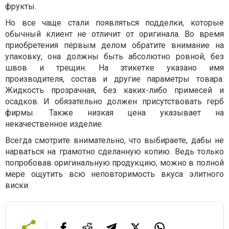
фрукты.
Но все чаще стали появляться подделки, которые
обычный клиент не отличит от оригинала. Во время
приобретения первым делом обратите внимание на
упаковку, она должны быть абсолютно ровной, без
швов и трещин. На этикетке указано имя
производителя, состав и другие параметры товара.
Жидкость прозрачная, без каких-либо примесей и
осадков. И обязательно должен присутствовать герб
фирмы. Также низкая цена указывает на
некачественное изделие.
Всегда смотрите внимательно, что выбираете, дабы не
нарваться на грамотно сделанную копию. Ведь только
попробовав оригинальную продукцию, можно в полной
мере ощутить всю неповторимость вкуса элитного
виски.