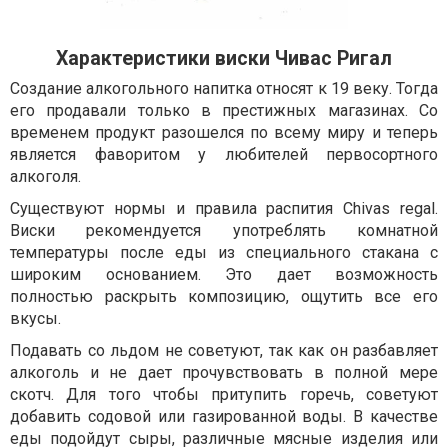
Характеристики виски Чивас Ригал
Создание алкогольного напитка относят к 19 веку. Тогда
его продавали только в престижных магазинах. Со
временем продукт разошелся по всему миру и теперь
является фаворитом у любителей первосортного
алкоголя.
Существуют нормы и правила распития Chivas regal.
Виски рекомендуется употреблять комнатной
температуры после еды из специального стакана с
широким основанием. Это дает возможность
полностью раскрыть композицию, ощутить все его
вкусы.
Подавать со льдом не советуют, так как он разбавляет
алкоголь и не дает прочувствовать в полной мере
скотч. Для того чтобы притупить горечь, советуют
добавить содовой или газированной воды. В качестве
еды подойдут сыры, различные мясные изделия или