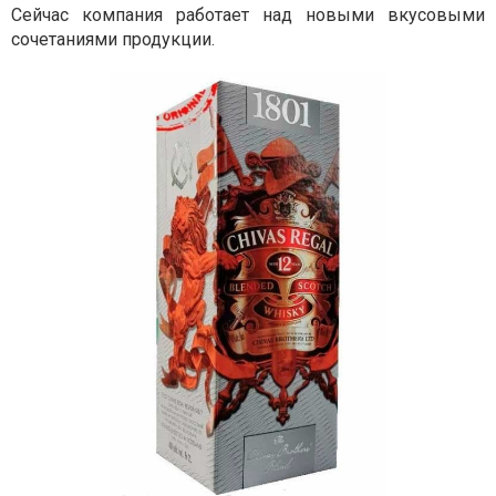
Сейчас компания работает над новыми вкусовыми
сочетаниями продукции.