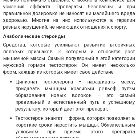
усиления эффекта. Препараты безопасны и при
правильной дозировке не наносят ни малейшего вреда
здоровью. Многие из них используются в терапии
разных нарушений, не имеющих отношения к спорту.
Анаболические стероиды
Средства, которые усиливают развитие вторичных
половых признаков, к которым и относится рост
мышечной массы. Самый популярный в этой категории
мужской гормон тестостерон. Он имеет несколько
форм, каждая из которых имеет свое действие:
Ципионат тестостерона – наращивать массу,
придавать мышцам красивый рельеф путем
образования новых волокон – это самый
правильный и естественный путь к успешному
результату, который дает этот препарат;
Тестостерон энантат – форма, которая позволяет в
короткие сроки нарастить мышцы. Обязательным
условием при приеме этого препарата