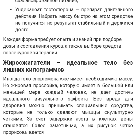
сбалансированное питание;
Ундеканоат тестостерона – препарат длительного
действия. Набрать массу быстро на этом средстве
не получится, но результат стабильный и держится
долго.
Каждая форма требует опыта и знаний при подборе
дозы и составления курса, а также выборе средств
послекурсовой терапии.
Жиросжигатели – идеальное тело без
лишних килограммов
Иногда тело спортсмена уже имеет необходимую массу.
Но жировая прослойка, которую имеет в большей или
меньшей мере каждый человек, не дает достичь
идеального визуального эффекта. Без вреда для
здоровья можно принимать специальные средства,
которые не только сделают мышцы скульптурно
четкими. За счет задержки азота в клетках вены
становятся более заметными, а их рисунок четко
прорисовывается.