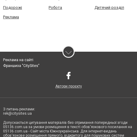
Подорожі
Робота
Дитячий розділ
Реклама
Реклама на сайті
Франшиза "CitySites"
Автори проєкту
З питань реклами:
rek@citysites.ua
Допускається цитування матеріалів без отримання попередньої згоди
05136.com.ua за умови розміщення в тексті обов'язкового посилання на
05136.com.ua - Сайт міста Южноукраїнська. Для інтернет-видань
обов'язкове розміщення прямого, відкритого для пошукових систем