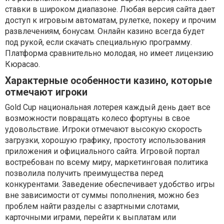
ставки в широком диапазоне. Любая версия сайта дает
доступ к игровым автоматам, рулетке, покеру и прочим
развлечениям, бонусам. Онлайн казино всегда будет
под рукой, если скачать специальную программу.
Платформа сравнительно молодая, но имеет лицензию
Кюрасао.
Характерные особенности казино, которые
отмечают игроки
Gold Cup национальная лотерея каждый день дает все
возможности повращать колесо фортуны в свое
удовольствие. Игроки отмечают высокую скорость
загрузки, хорошую графику, простоту использования
приложения и официального сайта. Игровой портал
востребован по всему миру, маркетинговая политика
позволила получить преимущества перед
конкурентами. Заведение обеспечивает удобство игры
вне зависимости от суммы пополнения, можно без
проблем найти разделы с азартными слотами,
карточными играми, перейти к выплатам или