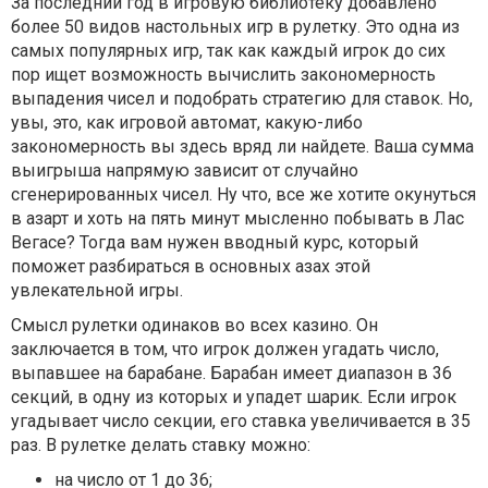
За последний год в игровую библиотеку добавлено
более 50 видов настольных игр в рулетку. Это одна из
самых популярных игр, так как каждый игрок до сих
пор ищет возможность вычислить закономерность
выпадения чисел и подобрать стратегию для ставок. Но,
увы, это, как игровой автомат, какую-либо
закономерность вы здесь вряд ли найдете. Ваша сумма
выигрыша напрямую зависит от случайно
сгенерированных чисел. Ну что, все же хотите окунуться
в азарт и хоть на пять минут мысленно побывать в Лас
Вегасе? Тогда вам нужен вводный курс, который
поможет разбираться в основных азах этой
увлекательной игры.
Смысл рулетки одинаков во всех казино. Он
заключается в том, что игрок должен угадать число,
выпавшее на барабане. Барабан имеет диапазон в 36
секций, в одну из которых и упадет шарик. Если игрок
угадывает число секции, его ставка увеличивается в 35
раз. В рулетке делать ставку можно:
на число от 1 до 36;