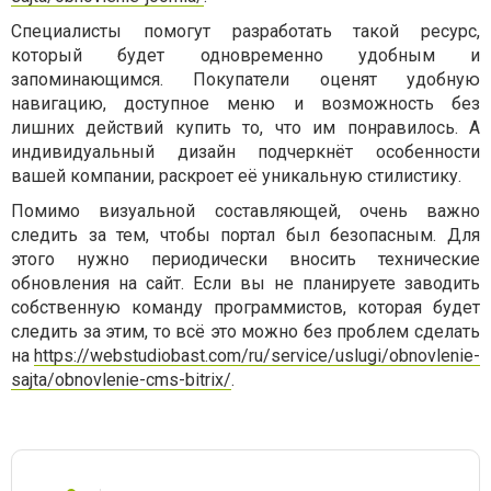
Специалисты помогут разработать такой ресурс,
который будет одновременно удобным и
запоминающимся. Покупатели оценят удобную
навигацию, доступное меню и возможность без
лишних действий купить то, что им понравилось. А
индивидуальный дизайн подчеркнёт особенности
вашей компании, раскроет её уникальную стилистику.
Помимо визуальной составляющей, очень важно
следить за тем, чтобы портал был безопасным. Для
этого нужно периодически вносить технические
обновления на сайт. Если вы не планируете заводить
собственную команду программистов, которая будет
следить за этим, то всё это можно без проблем сделать
на
https://webstudiobast.com/ru/service/uslugi/obnovlenie-
sajta/obnovlenie-cms-bitrix/
.