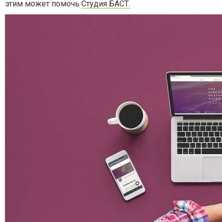
этим может помочь
Студия БАСТ.