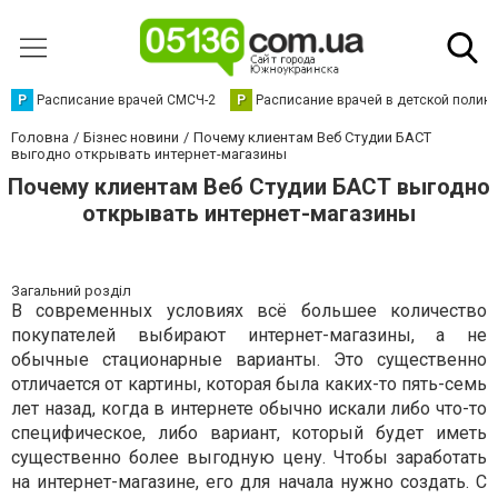
Р
Расписание врачей СМСЧ-2
Р
Расписание врачей в детской полик
Головна
Бізнес новини
Почему клиентам Веб Студии БАСТ
выгодно открывать интернет-магазины
Почему клиентам Веб Студии БАСТ выгодно
открывать интернет-магазины
Загальний розділ
В современных условиях всё большее количество
покупателей выбирают интернет-магазины, а не
обычные стационарные варианты. Это существенно
отличается от картины, которая была каких-то пять-семь
лет назад, когда в интернете обычно искали либо что-то
специфическое, либо вариант, который будет иметь
существенно более выгодную цену. Чтобы заработать
на интернет-магазине, его для начала нужно создать. С