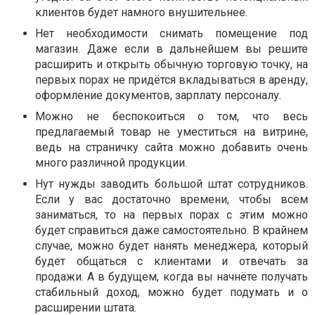
клиентов будет намного внушительнее.
Нет необходимости снимать помещение под
магазин. Даже если в дальнейшем вы решите
расширить и открыть обычную торговую точку, на
первых порах не придётся вкладываться в аренду,
оформление документов, зарплату персоналу.
Можно не беспокоиться о том, что весь
предлагаемый товар не уместиться на витрине,
ведь на страничку сайта можно добавить очень
много различной продукции.
Нут нужды заводить большой штат сотрудников.
Если у вас достаточно времени, чтобы всем
заниматься, то на первых порах с этим можно
будет справиться даже самостоятельно. В крайнем
случае, можно будет нанять менеджера, который
будет общаться с клиентами и отвечать за
продажи. А в будущем, когда вы начнёте получать
стабильный доход, можно будет подумать и о
расширении штата.