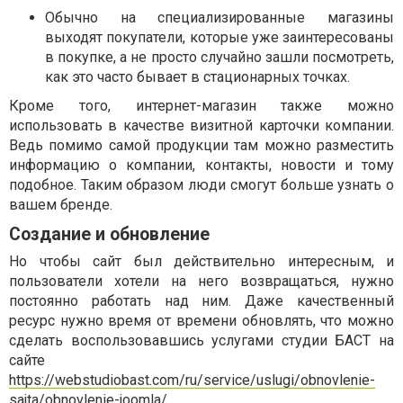
Обычно на специализированные магазины
выходят покупатели, которые уже заинтересованы
в покупке, а не просто случайно зашли посмотреть,
как это часто бывает в стационарных точках.
Кроме того, интернет-магазин также можно
использовать в качестве визитной карточки компании.
Ведь помимо самой продукции там можно разместить
информацию о компании, контакты, новости и тому
подобное. Таким образом люди смогут больше узнать о
вашем бренде.
Создание и обновление
Но чтобы сайт был действительно интересным, и
пользователи хотели на него возвращаться, нужно
постоянно работать над ним. Даже качественный
ресурс нужно время от времени обновлять, что можно
сделать воспользовавшись услугами студии БАСТ на
сайте
https://webstudiobast.com/ru/service/uslugi/obnovlenie-
sajta/obnovlenie-joomla/
.