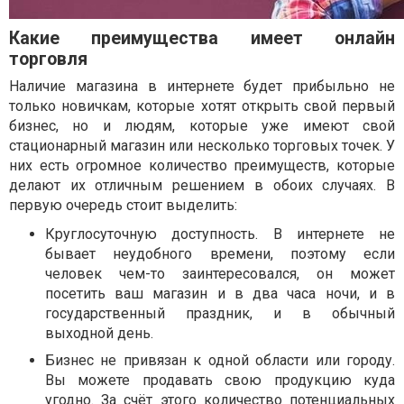
Какие преимущества имеет онлайн
торговля
Наличие магазина в интернете будет прибыльно не
только новичкам, которые хотят открыть свой первый
бизнес, но и людям, которые уже имеют свой
стационарный магазин или несколько торговых точек. У
них есть огромное количество преимуществ, которые
делают их отличным решением в обоих случаях. В
первую очередь стоит выделить:
Круглосуточную доступность. В интернете не
бывает неудобного времени, поэтому если
человек чем-то заинтересовался, он может
посетить ваш магазин и в два часа ночи, и в
государственный праздник, и в обычный
выходной день.
Бизнес не привязан к одной области или городу.
Вы можете продавать свою продукцию куда
угодно. За счёт этого количество потенциальных