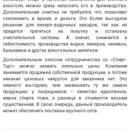
алкоголя, можно сразу запускать его в производство.
Дополнительная очистка не требуется, что позволяет
сэкономить и время, и деньги. Это более выгодное
решение для ликеро-водочных заводов, так как не
придется тратиться на покупку и установку
очистительной системы. А значит, снижается и
себестоимость производства водки, ликеров, наливок,
бальзамов и других алкогольных напитков.
Дополнительным плюсом сотрудничества со «Спирт-
Торг» можно назвать лояльные цены. Компания
занимается продажей собственной продукции, а потому
никаких ценовых накруток для заказчика нет. Это
намного выгоднее, чем заказывать ту же самую
продукцию у посредников – качество идентичное,
марка спирта тоже, а разница в стоимости весьма
существенная. В свою очередь, данный производитель
может обеспечить поставки крупного опта.