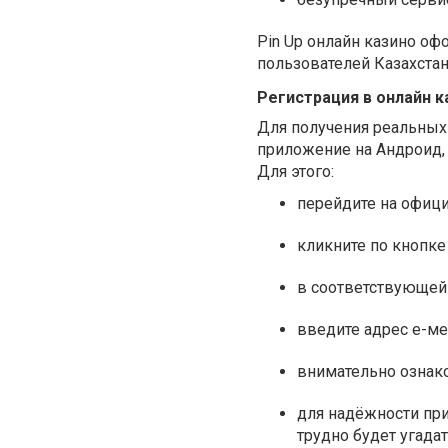
Pin Up онлайн казино оф
пользователей Казахстан
Регистрация в онлайн к
Для получения реальных
приложение на Андроид, 
Для этого:
перейдите на офици
кликните по кнопке
в соответствующей 
введите адрес е-м
внимательно ознако
для надёжности при
трудно будет угадат