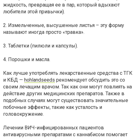
жидкость, превращая ее в пар, который вдыхают
любители этой привычки).
2. Измельченные, высушенные листья – эту форму
называют иногда просто «травка».
3. Таблетки (пилюли и капсулы).
4. Порошки и масла.
Как лучше употреблять лекарственные средства с ТГК
и КБД —
hohlandseeds
рекомендует обсудить это со
своим лечащим врачом. Так как они могут повлиять на
действие других медицинских препаратов. Также в
подобных случаях могут существовать значительные
побочные эффекты, такие как усталость и
головокружение.
Лечении ВИЧ-инфицированных пациентов
антивирусными препаратами с каннабисом помогает