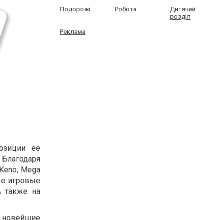
Подорожі
Робота
Дитячий
розділ
Реклама
озиции ее
 Благодаря
 Keno, Mega
ные игровые
А также на
 новейшие