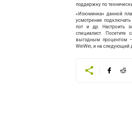
поддержку по техническ
«Изюминка» данной пла
усмотрение подключать
пот и др. Настроить 
специалист. Посетите 
выгодным процентом –
WinWin, и на следующий 