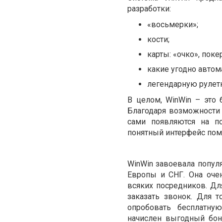
разработки:
«восьмерки»;
кости;
карты: «очко», покер 
какие угодно автом
легендарную рулетк
В целом, WinWin – это 
Благодаря возможности 
сами появляются на п
понятный интерфейс пом
WinWin завоевала популя
Европы и СНГ. Она очен
всяких посредников. Для
заказать звонок. Для т
опробовать бесплатну
начислен выгодный бон