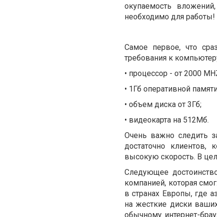
окупаемость вложений,
необходимо для работы!
Самое первое, что сра
требования к компьютер
•
процессор - от 2000 MH
•
1Гб оперативной памяти
•
объем диска от 3Гб;
•
видеокарта на 512Мб.
Очень важно следить з
достаточно клиентов,
высокую скорость. В цел
Следующее достоинство
компанией, которая смог
в странах Европы, где 
на жесткие диски ваших
обычному интернет-брау