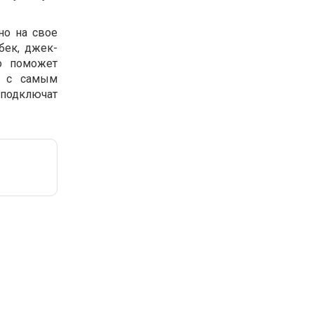
но на свое
бек, джек-
о поможет
но с самым
подключат