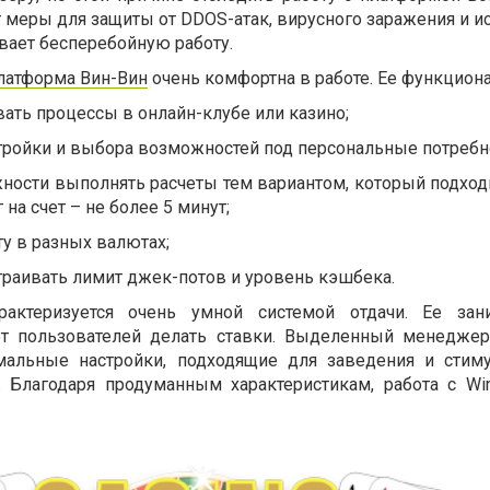
 меры для защиты от DDOS-атак, вирусного заражения и и
вает бесперебойную работу.
латформа Вин-Вин
очень комфортна в работе. Ее функциона
вать процессы в онлайн-клубе или казино;
стройки и выбора возможностей под персональные потребн
ности выполнять расчеты тем вариантом, который подходи
на счет – не более 5 минут;
ту в разных валютах;
траивать лимит джек-потов и уровень кэшбека.
рактеризуется очень умной системой отдачи. Ее зани
ет пользователей делать ставки. Выделенный менедже
мальные настройки, подходящие для заведения и стим
. Благодаря продуманным характеристикам, работа с Wi