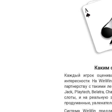
Каким 
Каждый игрок оценива
интересности. На WinWi
партнерству с такими ле
Jack, Playtech, Belatra,
слоты, и на реальную 
продуманные, увлекате
Система WinWin предл