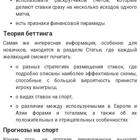
использовать раскрутчиков счетов, которые
делают ставки сразу на несколько исходов одного
матча;
есть признаки финансовой пирамиды.
Теория беттинга
Самая же интересная информация, особенно для
новичков, находится в разделе Статьи, где каждый
желающий сможет почитать:
о разных стратегиях размещения ставок, где
подробно описаны наиболее эффективные схемы,
способные с большой вероятность принести
игроку выигрыш;
о видах ставок на спорт;
о различии между используемыми в Европе и
Азии форами и тоталами, а также об их
положительных и отрицательных особенностях.
Прогнозы на спорт
Кроме того, на портале периодически выходят