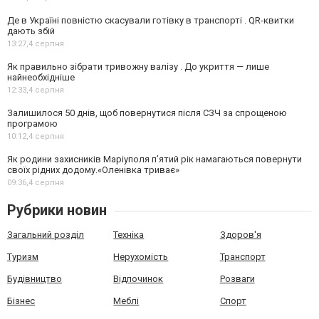
Де в Україні повністю скасували готівку в транспорті . QR-квитки
дають збій
13:27,
4 серпня
Як правильно зібрати тривожну валізу . До укриття — лише
найнеобхідніше
12:33,
4 серпня
Залишилося 50 днів, щоб повернутися після СЗЧ за спрощеною
програмою
10:12,
4 серпня
Як родини захисників Маріуполя пʼятий рік намагаються повернути
своїх рідних додому.«Оленівка триває»
09:36,
4 серпня
Рубрики новин
Загальний розділ
Техніка
Здоров'я
Туризм
Нерухомість
Транспорт
Будівництво
Відпочинок
Розваги
Бізнес
Меблі
Спорт