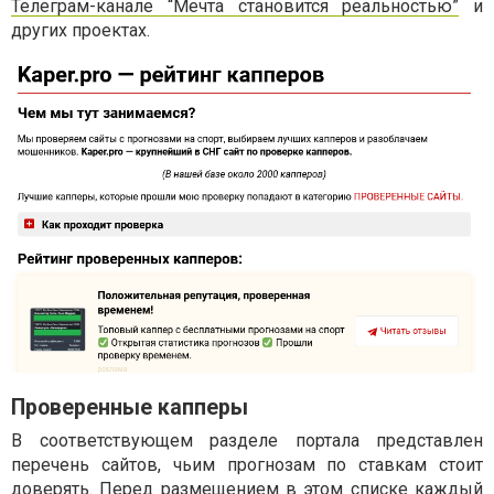
Телеграм-канале “Мечта становится реальностью”
и
других проектах.
Проверенные капперы
В соответствующем разделе портала представлен
перечень сайтов, чьим прогнозам по ставкам стоит
доверять. Перед размещением в этом списке каждый