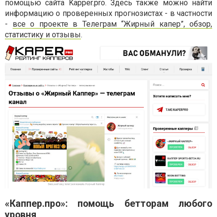
помощью сайта Kapper.pro. Здесь также можно найти
информацию о проверенных прогнозистах - в частности
-
все о проекте в Телеграм “Жирный капер”, обзор,
статистику и отзывы
.
«Каппер.про»: помощь бетторам любого
уровня