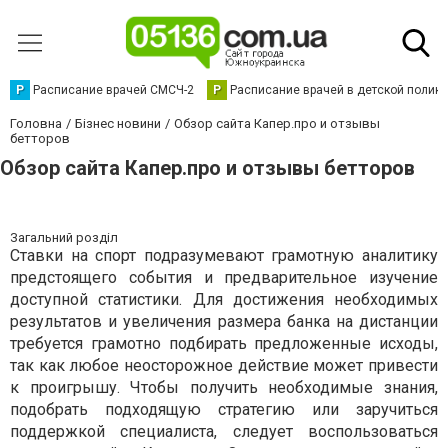
Р
Расписание врачей СМСЧ-2
Р
Расписание врачей в детской полик
Головна
Бізнес новини
Обзор сайта Капер.про и отзывы
бетторов
Обзор сайта Капер.про и отзывы бетторов
Загальний розділ
Ставки на спорт подразумевают грамотную аналитику
предстоящего события и предварительное изучение
доступной статистики. Для достижения необходимых
результатов и увеличения размера банка на дистанции
требуется грамотно подбирать предложенные исходы,
так как любое неосторожное действие может привести
к проигрышу. Чтобы получить необходимые знания,
подобрать подходящую стратегию или заручиться
поддержкой специалиста, следует воспользоваться