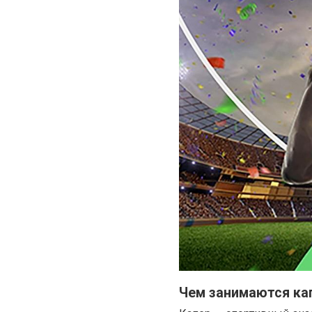
Чем занимаются ка