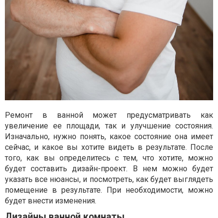
Ремонт в ванной может предусматривать как
увеличение ее площади, так и улучшение состояния.
Изначально, нужно понять, какое состояние она имеет
сейчас, и какое вы хотите видеть в результате. После
того, как вы определитесь с тем, что хотите, можно
будет составить дизайн-проект. В нем можно будет
указать все нюансы, и посмотреть, как будет выглядеть
помещение в результате. При необходимости, можно
будет внести изменения.
Дизайны ванной комнаты