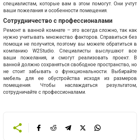
специалистам, которые вам в этом помогут. Они учтут
ваши пожелания и особенности помещения.
Сотрудничество с профессионалами
Ремонт в ванной комнате – это всегда сложно, так как
нужно учитывать множество факторов. Справиться без
помощи не получится, поэтому вы можете обратиться в
компанию W2Studio. Специалисты выслушают все
ваши пожелания, и смогут реализовать проект. В
ванной должно сохраняться свободное пространство, но
не стоит забывать о функциональности. Выбирайте
мебель для ее обустройства исходя из размеров
помещения. Чтобы наслаждаться результатом,
сотрудничайте с профессионалами.