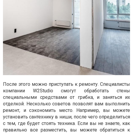
После этого можно приступать к ремонту. Специалисты
компании W2Studio смогут обработать стены
специальными средствами от грибка, и заняться их
отделкой. Несколько советов позволят вам выполнить
ремонт, и сэкономить место. Например, вы можете
установить сантехнику в ниши, после чего определиться
с тем, где будет стоять техника. Если вы не знаете, как
правильно все разместить, вы можете обратиться к